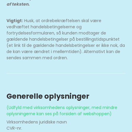
af teksten.
Vigtigt:
Husk, at ordrebekræftelsen skal være
vedhæftet handelsbetingelserne og
fortrydelsesformularen, så kunden modtager de
gældende handelsbetingelser på bestillingstidspunktet
(et link til de gældende handelsbetingelser er ikke nok, da
de kan være ændret i mellemtiden). Alternativt kan de
sendes sammen med ordren.
Generelle oplysninger
(Udfyld med virksomhedens oplysninger, med mindre
oplysningerne kan ses på forsiden af webshoppen)
Virksomhedens juridiske navn
CVR-nr.