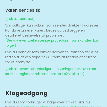
Varen sendes til:
(Indsæt adresse)
Vi modtager kun pakker, som sendes direkte til adressen.
Når du returnerer varen, bedes du vedlægge en
detaljeret beskrivelse af problemet.
(Beskriv eventuelle særlige procedurer, som kunden kan
følge.)
Hvis du handler som erhvervsdrivende, forbeholder vi os
retten til at afhjælpe f.eks. i form af reparationer frem
for at ombytte.
(Indsæt eventuelt yderligere oplysninger her, hvis I har
særlige regler for reklamationsret i B2B-aftaler)
Klageadgang
Hvis du som forbruger vil klage over dit køb, skal du