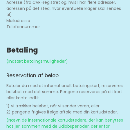
Adresse (fra CVR-registret og, hvis I har flere adresser,
adressen på det sted, hvor eventuelle klager skal sendes
til)
Mailadresse
Telefonnummer
Betaling
(Indsæt betalingsmuligheder)
Reservation af beløb
Betaler du med et internationalt betalingskort, reserveres
beløbet med det samme. Pengene reserveres på dit kort
eller konto indtil:
1) Vi trækker beløbet, når vi sender varen, eller
2) pengene frigives ifølge aftale med din kortudsteder.
(Nævn de internationale kortudstedere, der kan benyttes
hos jer, sammen med de udløbsperioder, der er for