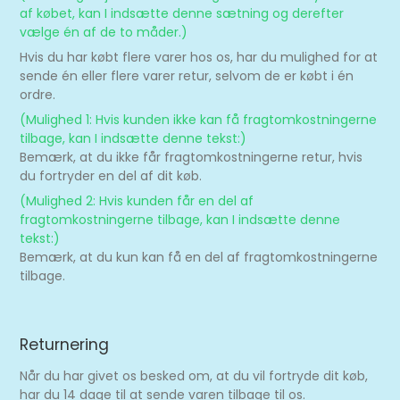
af købet, kan I indsætte denne sætning og derefter
vælge én af de to måder.)
Hvis du har købt flere varer hos os, har du mulighed for at
sende én eller flere varer retur, selvom de er købt i én
ordre.
(Mulighed 1: Hvis kunden ikke kan få fragtomkostningerne
tilbage, kan I indsætte denne tekst:)
Bemærk, at du ikke får fragtomkostningerne retur, hvis
du fortryder en del af dit køb.
(Mulighed 2: Hvis kunden får en del af
fragtomkostningerne tilbage, kan I indsætte denne
tekst:)
Bemærk, at du kun kan få en del af fragtomkostningerne
tilbage.
Returnering
Når du har givet os besked om, at du vil fortryde dit køb,
har du 14 dage til at sende varen tilbage til os.