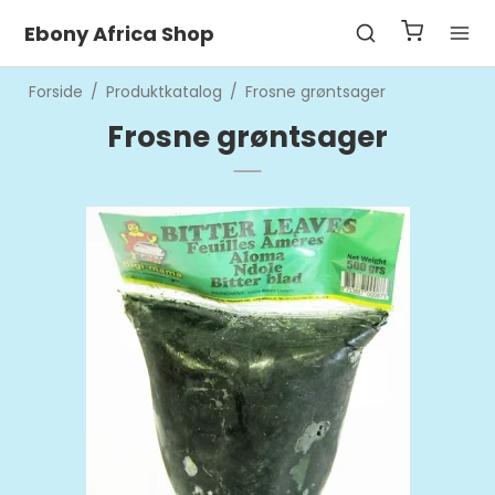
Ebony Africa Shop
Forside
/
Produktkatalog
/
Frosne grøntsager
Frosne grøntsager