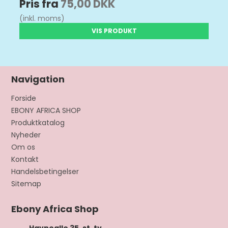
Pris fra
75,00 DKK
(inkl. moms)
VIS PRODUKT
Navigation
Forside
EBONY AFRICA SHOP
Produktkatalog
Nyheder
Om os
Kontakt
Handelsbetingelser
Sitemap
Ebony Africa Shop