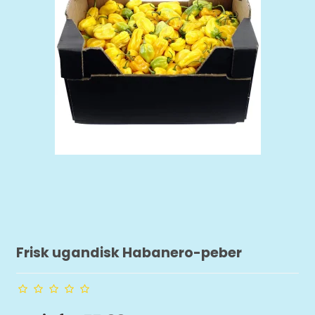
Frisk ugandisk Habanero-peber