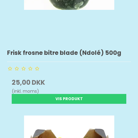
Frisk frosne bitre blade (Ndolé) 500g
25,00 DKK
(inkl. moms)
VIS PRODUKT