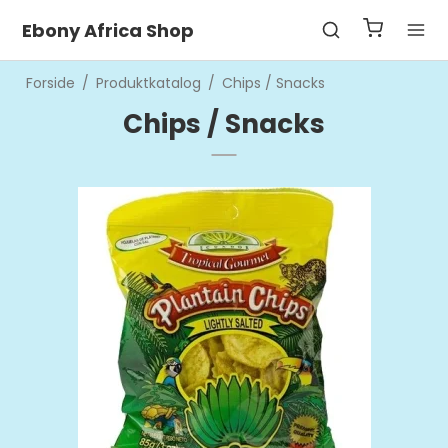
Ebony Africa Shop
Forside
/
Produktkatalog
/
Chips / Snacks
Chips / Snacks