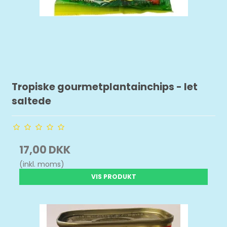
Tropiske gourmetplantainchips - let
saltede
17,00 DKK
(inkl. moms)
VIS PRODUKT