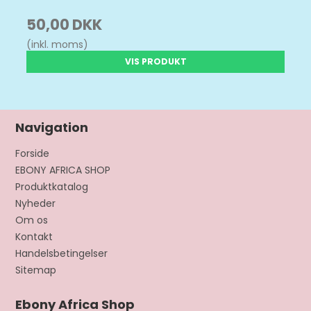
50,00 DKK
(inkl. moms)
VIS PRODUKT
Navigation
Forside
EBONY AFRICA SHOP
Produktkatalog
Nyheder
Om os
Kontakt
Handelsbetingelser
Sitemap
Ebony Africa Shop