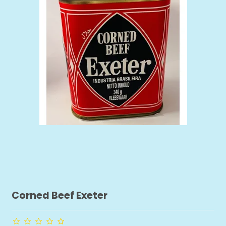
Corned Beef Exeter