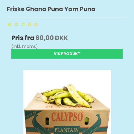
Friske Ghana Puna Yam Puna
Pris fra
60,00 DKK
(inkl. moms)
VIS PRODUKT