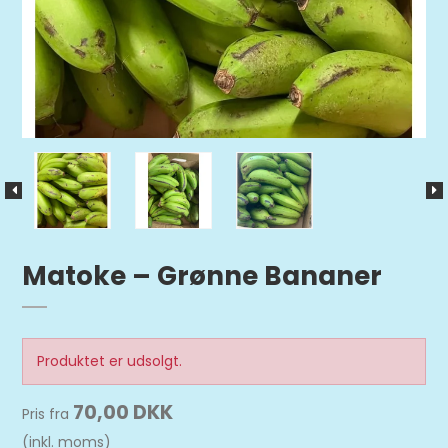
Matoke – Grønne Bananer
Produktet er udsolgt.
70,00 DKK
Pris fra
(inkl. moms)