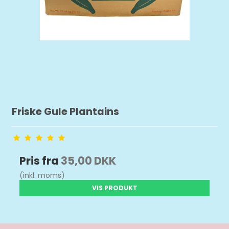
Friske Gule Plantains
Pris fra
35,00 DKK
(inkl. moms)
VIS PRODUKT